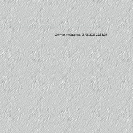
Документ обновлен:
08/06/2026 22:53:09