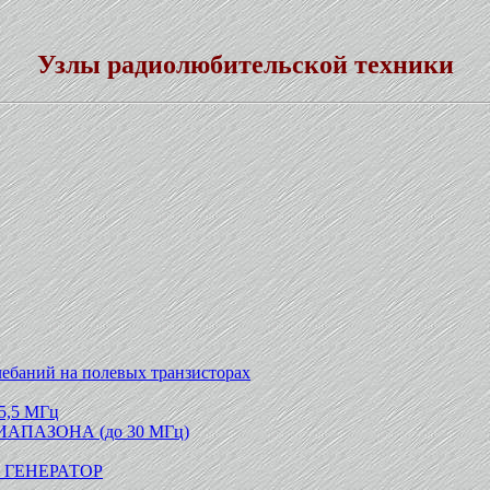
Узлы радиолюбительской техники
ебаний на полевых транзисторах
5,5 МГц
ПАЗОНА (до 30 МГц)
ГЕНЕРАТОР