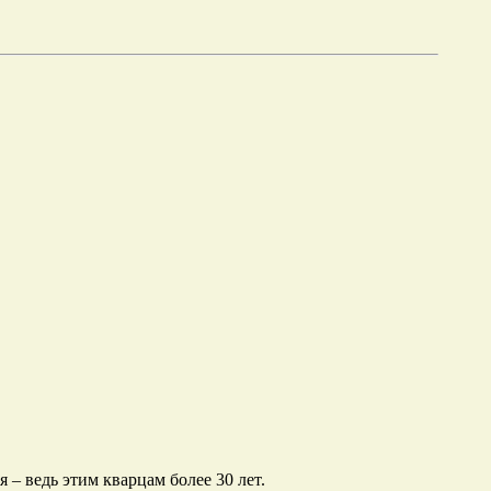
 – ведь этим кварцам более 30 лет.