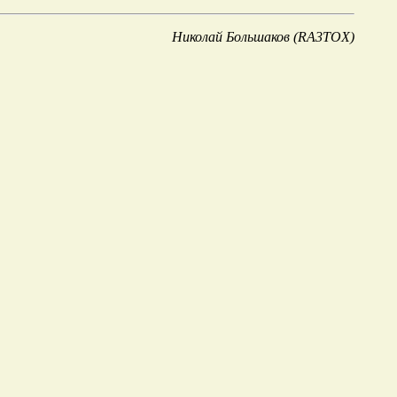
Николай Большаков (RA3TOX)