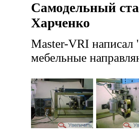
Самодельный ста
Харченко
Master-VRI написал 
мебельные направля