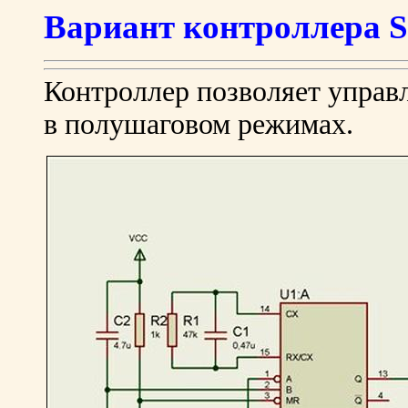
Вариант контроллера S
Контроллер позволяет управ
в полушаговом режимах.