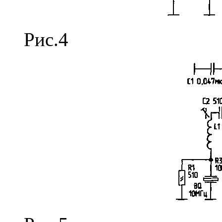
Рис.4