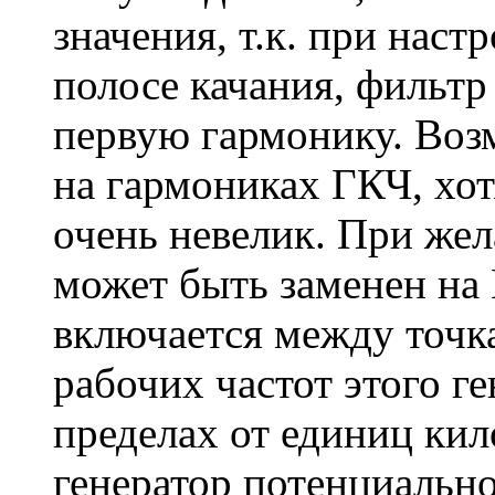
значения, т.к. при наст
полосе качания, фильтр
первую гармонику. Воз
на гармониках ГКЧ, хот
очень невелик. При же
может быть заменен на 
включается между точк
рабочих частот этого г
пределах от единиц кил
генератор потенциально