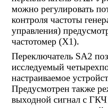
можно регулировать по
контроля частоты гене
управления) предусмот
частотомер (Х1).
Переключатель SA2 поз
исследуемый четырехпо
настраиваемое устройст
Предусмотрен также ре
выходной сигнал с ГКЧ