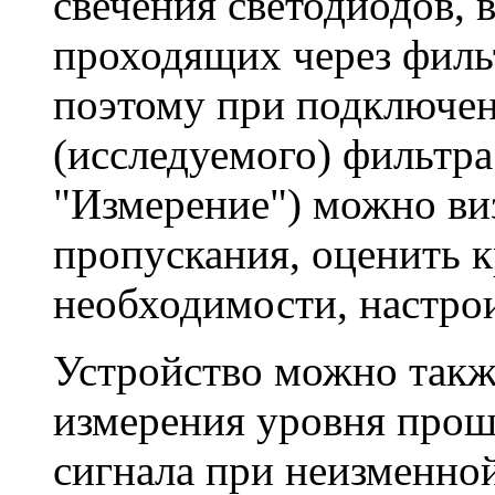
свечения светодиодов, 
проходящих через фильт
поэтому при подключен
(исследуемого) фильтра
"Измерение") можно ви
пропускания, оценить к
необходимости, настро
Устройство можно такж
измерения уровня прош
сигнала при неизменной