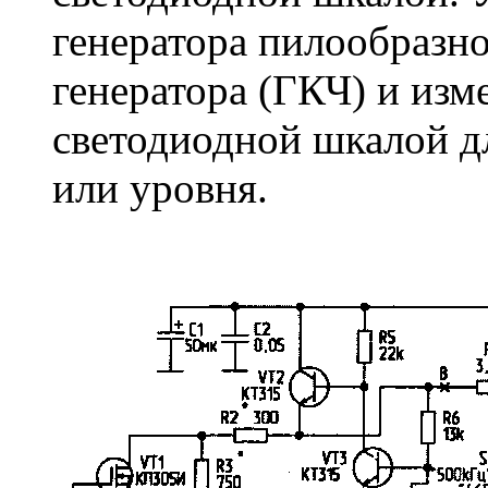
генератора пилообразно
генератора (ГКЧ) и изм
светодиодной шкалой д
или уровня.