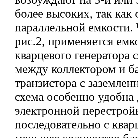
более высоких, так как
параллельной емкости.
рис.2, применяется емк
кварцевого генератора 
между коллектором и б
транзистора с заземлен
схема особенно удобна 
электронной перестрой
последовательно с квар