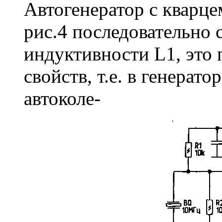
Автогенератор с кварцем
рис.4 последовательно 
индуктивности L1, это
свойств, т.е. в генерат
автоколе-