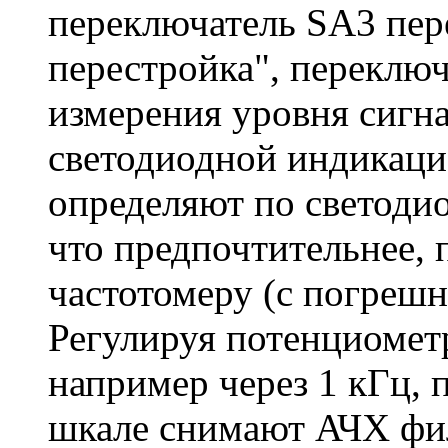
переключатель SA3 пер
перестройка", переключ
измерения уровня сигна
светодиодной индикаци
определяют по светодио
что предпочтительнее,
частотомеру (с погрешн
Регулируя потенциометр
например через 1 кГц, 
шкале снимают АЧХ фил