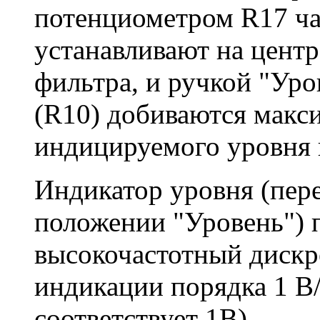
потенциометром R17 ча
устанавливают на цент
фильтра, и ручкой "Уро
(R10) добиваются макс
индицируемого уровня 
Индикатор уровня (пере
положении "Уровень") 
высокочастотный дискр
индикации порядка 1 В
соответствует 1В).