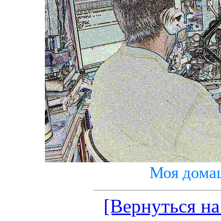
Моя дома
[Вернуться на