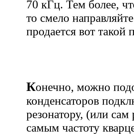
70 кГц. Тем более, чт
то смело направляйте
продается вот такой 
К
онечно, можно под
конденсаторов подкл
резонатору, (или сам
самым частоту кварце