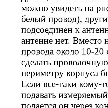
можно увидеть на ри
белый провод), друг
подсоединен к антен
антенне нет. Вместо 
провода около 10-20 
сделать проволочную
периметру корпуса б
Если все-таки кому-т
подавать измеряемый
подается он через ко