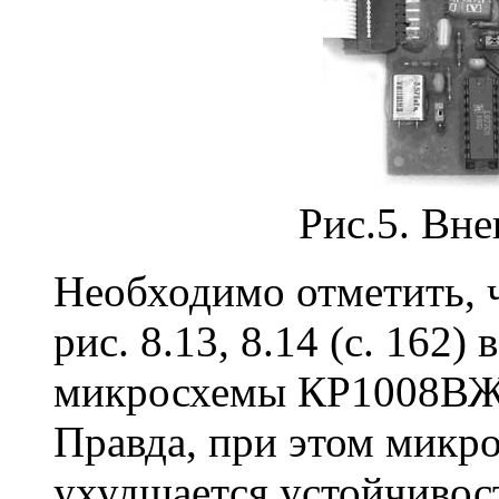
Рис.5. Вн
Необходимо отметить, что
рис. 8.13, 8.14 (с. 162)
микросхемы КР1008ВЖ1
Правда, при этом микро
ухудшается устойчивост