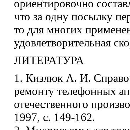
ориентировочно составля
что за одну посылку пер
то для многих примене
удовлетворительная ско
ЛИТЕРАТУРА
1. Кизлюк А. И. Справо
ремонту телефонных ап
отечественного производ
1997, с. 149-162.