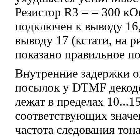
Резистор R3 = = 300 кО
подключен к выводу 16,
выводу 17 (кстати, на ри
показано правильное п
Внутренние задержки о
посылок у DTMF декодер
лежат в пределах 10...
соответствующих значе
частота следования то