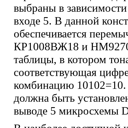
выбраны в зависимости 
входе 5. В данной конс
обеспечивается перем
КР1008ВЖ18 и НМ9270 
таблицы, в котором тон
соответствующая цифре
комбинацию 10102=10.
должна быть установлен
выводе 5 микросхемы D