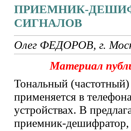
ПРИЕМНИК-ДЕШИФ
СИГНАЛОВ
Олег ФЕДОРОВ, г. Мос
Материал публи
Тональный (частотный)
применяется в телефона
устройствах. В предлаг
приемник-дешифратор,