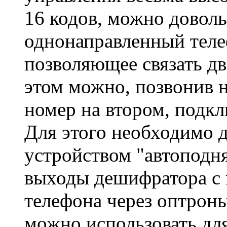
16 кодов, можно доволь
однонаправленный теле
позволяющее связать д
этом можно, позвонив н
номер на втором, подк
Для этого необходимо 
устройством "автоподня
выходы дешифратора с 
телефона через оптрон
можно использовать дл