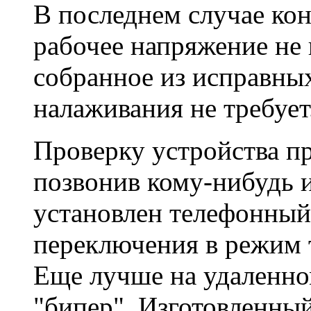
В последнем случае ко
рабочее напряжение не
собранное из исправных
налаживания не требует
Проверку устройства п
позвонив кому-нибудь и
установлен телефонный
переключения в режим 
Еще лучше на удаленно
"бипер". Изготовленны