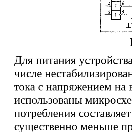
Для питания устройства
числе нестабилизирова
тока с напряжением на в
использованы микросхе
потребления составляет 
существенно меньше пр