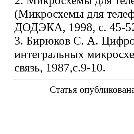
2. Микросхемы для теле
(Микросхемы для телефо
ДОДЭКА, 1998, с. 45-5
3. Бирюков С. А. Цифро
интегральных микросхем
связь, 1987,с.9-10.
Статья опубликована