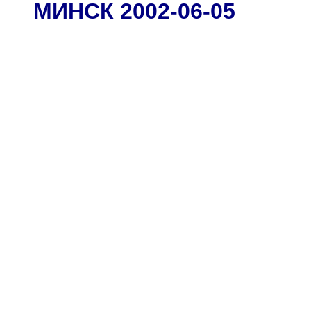
МИНСК 2002-06-05