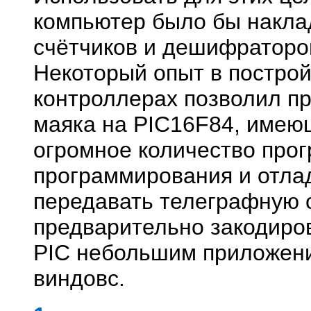
компьютер было бы накла
счётчиков и дешифраторов 
Некоторый опыт в постройк
контроллерах позволил пр
маяка на PIC16F84, имею
огромное количество про
программирования и отлад
передавать телеграфную 
предварительно закодиро
PIC небольшим приложен
виндовс.