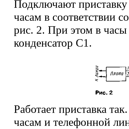
Подключают приставку 
часам в соответствии с
рис. 2. При этом в час
конденсатор С1.
Работает приставка так
часам и телефонной лин