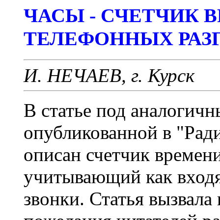
ЧАСЫ - СЧЕТЧИК 
ТЕЛЕФОННЫХ РАЗ
И. НЕЧАЕВ, г. Курск
В статье под аналогичн
опубликованной в "Радио
описан счетчик времен
учитывающий как входя
звонки. Статья вызвала