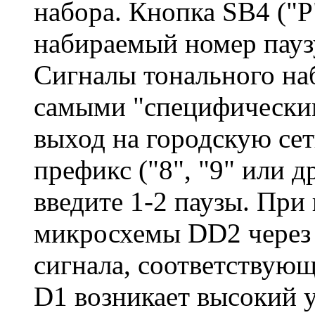
набора. Кнопка SB4 ("Р"
набираемый номер пауз
Сигналы тонального на
самыми "специфическим
выход на городскую сет
префикс ("8", "9" или др
введите 1-2 паузы. При
микросхемы DD2 через 
сигнала, соответствующ
D1 возникает высокий 