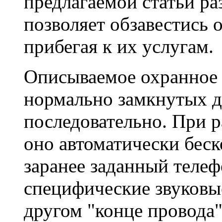
предлагаемой статьи ра
позволяет обзавестись 
прибегая к их услугам.
Описываемое охранное 
нормально замкнутых д
последовательно. При 
оно автоматически беск
заранее заданный теле
специфические звуковы
другом "конце провода"