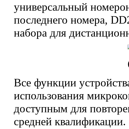
универсальный номерон
последнего номера, DD
набора для дистанцион
Все функции устройства
использования микрокон
доступным для повтор
средней квалификации.