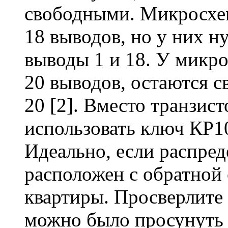
свободными. Микросхе
18 выводов, но у них 
выводы 1 и 18. У микр
20 выводов, остаются с
20 [2]. Вместо транзис
использовать ключ КР1
Идеально, если распре
расположен с обратной
квартиры. Просверлите 
можно было просунуть 