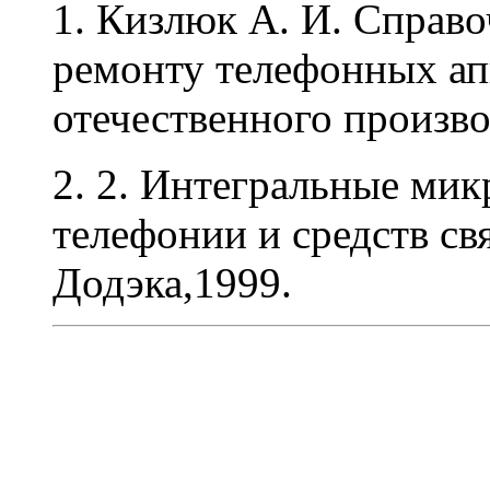
1. Кизлюк А. И. Справо
ремонту телефонных ап
отечественного произво
2. 2. Интегральные ми
телефонии и средств свя
Додэка,1999.