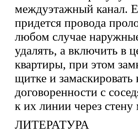
междуэтажный канал. Е
придется провода прол
любом случае наружные
удалять, а включить в 
квартиры, при этом зам
щитке и замаскировать
договоренности с сосе
к их линии через стену
ЛИТЕРАТУРА