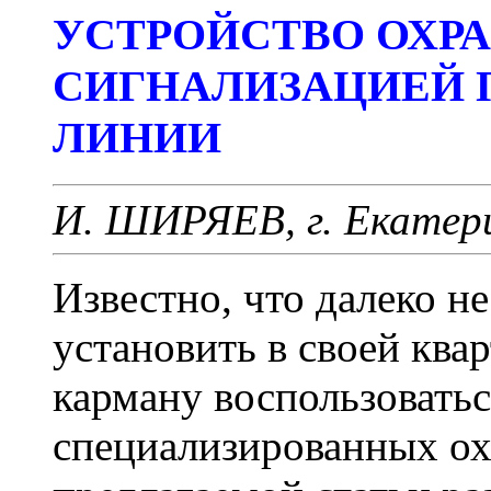
УСТРОЙСТВО ОХР
СИГНАЛИЗАЦИЕЙ 
ЛИНИИ
И. ШИРЯЕВ, г. Екатер
Известно, что далеко 
установить в своей ква
карману воспользовать
специализированных о