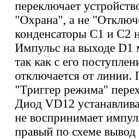
переключает устройств
"Охрана", а не "Отключ
конденсаторы С1 и С2 н
Импульс на выходе D1
так как с его поступлен
отключается от линии.
"Триггер режима" перех
Диод VD12 устанавлива
не воспринимает импул
правый по схеме вывод