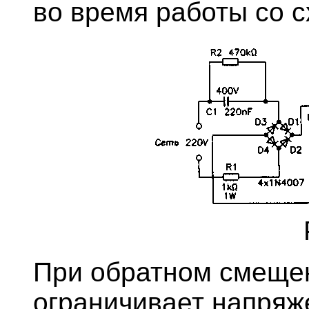
во время работы со с
При обратном смеще
ограничивает напряж