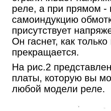
реле, а при прямом -
самоиндукцию обмотк
присутствует напряже
Он гаснет, как только
прекращается.
На рис.2 представле
платы, которую вы мо
любой модели реле.