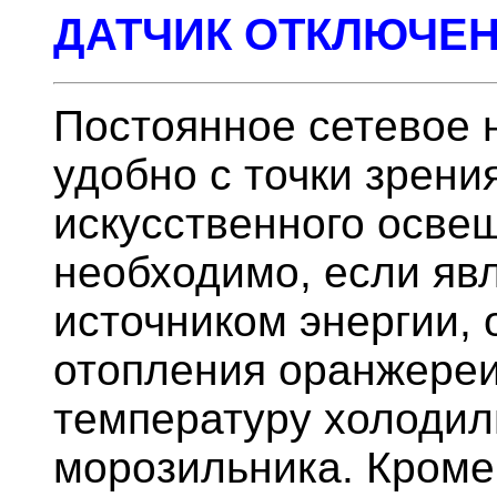
ДАТЧИК ОТКЛЮЧЕН
Постоянное сетевое 
удобно с точки зрени
искусственного осве
необходимо, если яв
источником энергии,
отопления оранжере
температуру холодил
морозильника. Кроме 