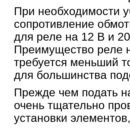
При необходимости у
сопротивление обмот
для реле на 12 В и 2
Преимущество реле на
требуется меньший то
для большинства под
Прежде чем подать н
очень тщательно про
установки элементов