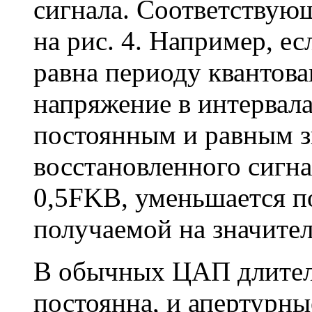
сигнала. Соответствую
на рис. 4. Например, е
равна периоду квантов
напряжение в интервала
постоянным и равным з
восстановленного сигнал
0,5FKB, уменьшается п
получаемой на значител
В обычных ЦАП длител
постоянна, и апертурн