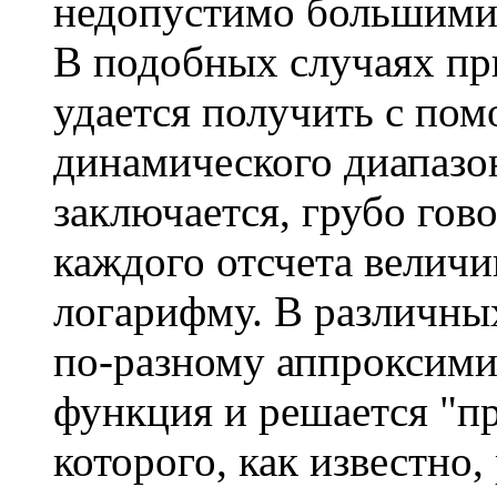
недопустимо большими 
В подобных случаях пр
удается получить с по
динамического диапазо
заключается, грубо гово
каждого отсчета велич
логарифму. В различны
по-разному аппроксими
функция и решается "п
которого, как известно