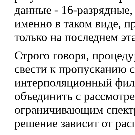
данные - 16-разрядные,
именно в таком виде, п
только на последнем эта
Строго говоря, процед
свести к пропусканию с
интерполяционный филь
объединить с рассмот
ограничивающим спектр
решение зависит от ра