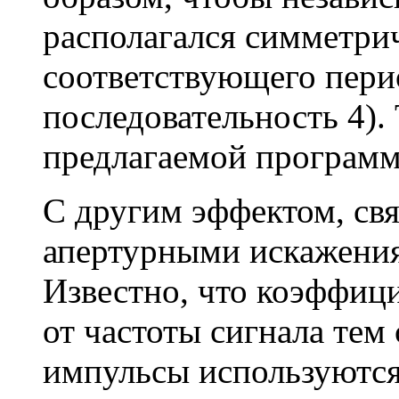
располагался симметри
соответствующего перио
последовательность 4).
предлагаемой программ
С другим эффектом, св
апертурными искажения
Известно, что коэффиц
от частоты сигнала тем
импульсы используются