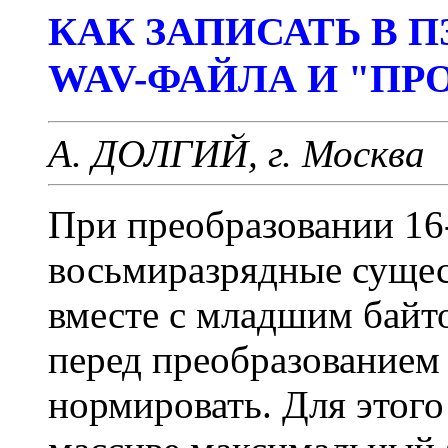
КАК ЗАПИСАТЬ В 
WAV-ФАЙЛА И "ПР
А. ДОЛГИЙ, г. Москва
При преобразовании 16
восьмиразрядные сущес
вместе с младшим байт
перед преобразованием
нормировать. Для этого