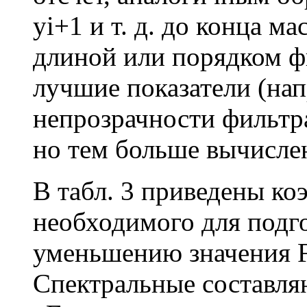
уi+1 и т. д. до конца м
длиной или порядком ф
лучшие показатели (нап
непрозрачности фильтр
но тем больше вычисле
В табл. 3 приведены к
необходимого для подг
уменьшению значения F
Спектральные составля