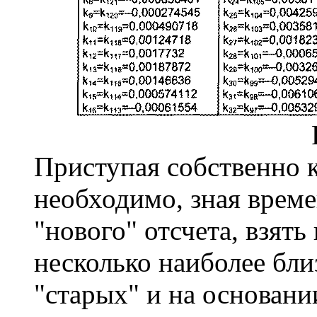
Приступая собственно 
необходимо, зная врем
"нового" отсчета, взять
несколько наиболее бли
"старых" и на основани