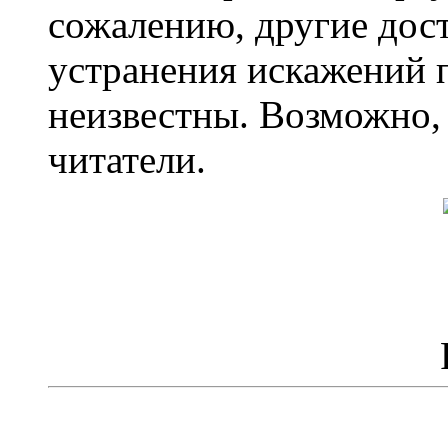
сожалению, другие дос
устранения искажений 
неизвестны. Возможно,
читатели.