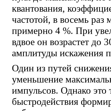
квантования, коэффици
частотой, в восемь раз
примерно 4 %. При уве
вдвое он возрастет до 
амплитуды искажения п
Один из путей снижени
уменьшение максималь
импульсов. Однако это
быстродействия форм