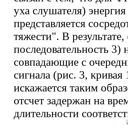
уха слушателя) энергия
представляется сосредо
тяжести". В результате,
последовательность 3) 
совпадающие с очередн
сигнала (рис. 3, кривая
искажается таким образ
отсчет задержан на вре
длительности соответс