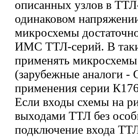
описанных узлов в ТТЛ
одинаковом напряжени
микросхемы достаточно
ИМС ТТЛ-серий. В так
применять микросхемы
(зарубежные аналоги -
применения серии К176
Если входы схемы на ри
выходами ТТЛ без особ
подключение входа ТТЛ