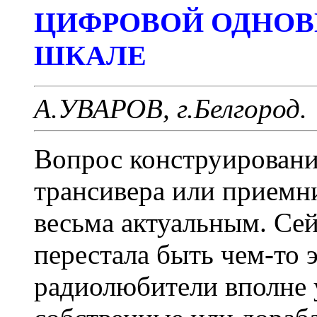
ЦИФРОВОЙ ОДНОВ
ШКАЛЕ
А.УВАРОВ, г.Белгород.
Вопрос конструировани
трансивера или приемн
весьма актуальным. Сей
перестала быть чем-то 
радиолюбители вполне