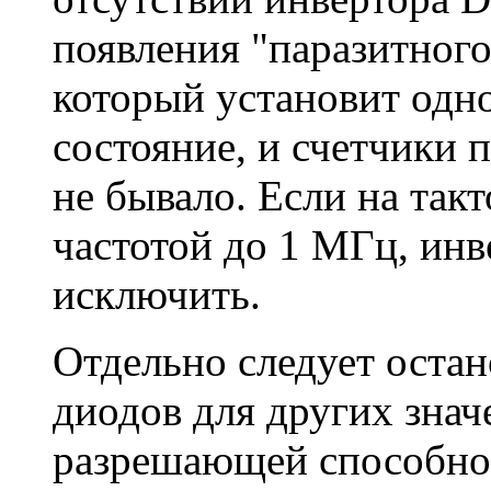
появления "паразитного
который установит одно
состояние, и счетчики 
не бывало. Если на так
частотой до 1 МГц, ин
исключить.
Отдельно следует оста
диодов для других знач
разрешающей способно