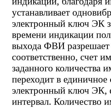
индикации, благодаря и
устанавливает одновибр
электронный ключ ЭК з
времени индикации по
выхода ФВИ разрешает 
соответственно, счет и
заданного количества 
переходит в единичное 
электронный ключ ЭК,
интервал. Количество 