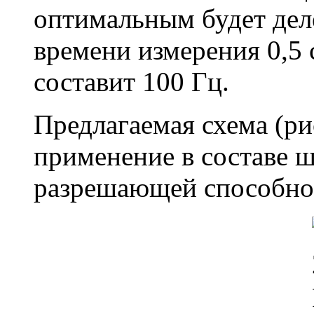
оптимальным будет дел
времени измерения 0,5
составит 100 Гц.
Предлагаемая схема (ри
применение в составе ш
разрешающей способно