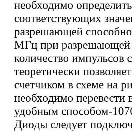
необходимо определить
соответствующих знач
разрешающей способнос
МГц при разрешающей 
количество импульсов с
теоретически позволяет
счетчиком в схеме на ри
необходимо перевести 
удобным способом-107
Диоды следует подключ