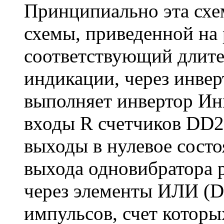
Принципиально эта схем
схемы, приведенной на 
соответствующий длите
индикации, через инвер
выполняет инвертор Инв
входы R счетчиков DD2,
выходы в нулевое состо
выхода одновибратора 
через элементы ИЛИ (D
импульсов, счет которы