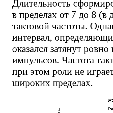
Длительность сформиро
в пределах от 7 до 8 (в
тактовой частоты. Одна
интервал, определяющи
оказался затянут ровно
импульсов. Частота так
при этом роли не играе
широких пределах.