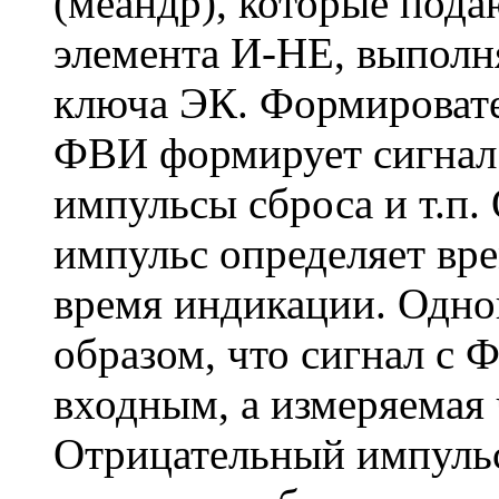
(меандр), которые пода
элемента И-НЕ, выполн
ключа ЭК. Формировате
ФВИ формирует сигнал 
импульсы сброса и т.п
импульс определяет вре
время индикации. Одно
образом, что сигнал с 
входным, а измеряемая 
Отрицательный импуль