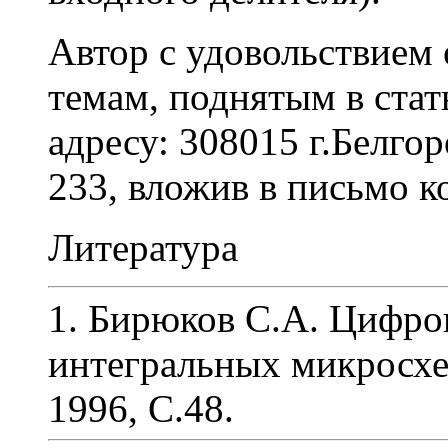
Автор с удовольствием 
темам, поднятым в стат
адресу: 308015 г.Белгоро
233, вложив в письмо к
Литература
1. Бирюков С.А. Цифро
интегральных микросхем
1996, С.48.