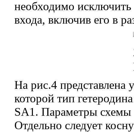
необходимо исключить 
входа, включив его в р
На рис.4 представлена 
которой тип гетеродин
SA1. Параметры схемы - 
Отдельно следует косн