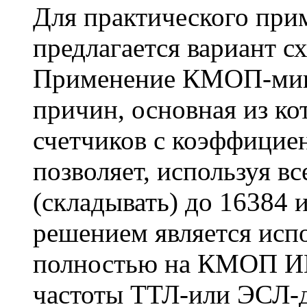
Для практического при
предлагается вариант
Применение КМОП-мик
причин, основная из ко
счетчиков с коэффициен
позволяет, используя в
(складывать) до 16384
решением является исп
полностью на КМОП И
частоты ТТЛ-или ЭСЛ-д