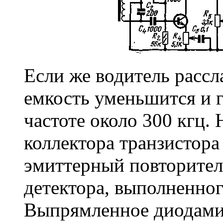
Если же водитель расс
емкость уменьшится и г
частоте около 300 кгц.
коллектора транзистора
эмиттерный повторитель
детектора, выполненног
Выпрямленное диодами