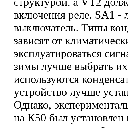
структурой, а VT2 дол
включения реле. SA1 -
выключатель. Типы кон
зависят от климатическ
эксплуатироваться сигн
зимы лучше выбрать их 
используются конденсат
устройство лучше устан
Однако, экспериментал
на К50 был установлен 