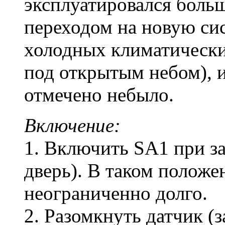
эксплуатировался больше
переходом на новую сис
холодных климатически
под открытым небом), и
отмечено небыло.
Включение:
1. Включить SA1 при з
дверь). В таком положе
неограниченно долго.
2. Разомкнуть датчик (з