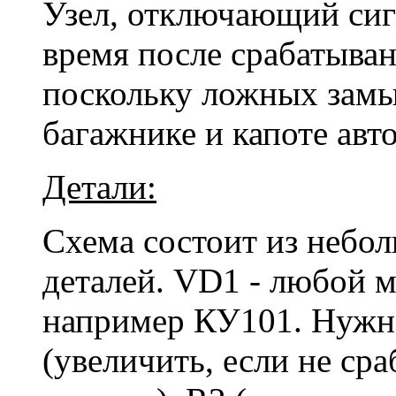
Узел, отключающий сиг
время после срабатыван
поскольку ложных замы
багажнике и капоте авт
Детали:
Схема состоит из небо
деталей. VD1 - любой 
например КУ101. Нужн
(увеличить, если не ср