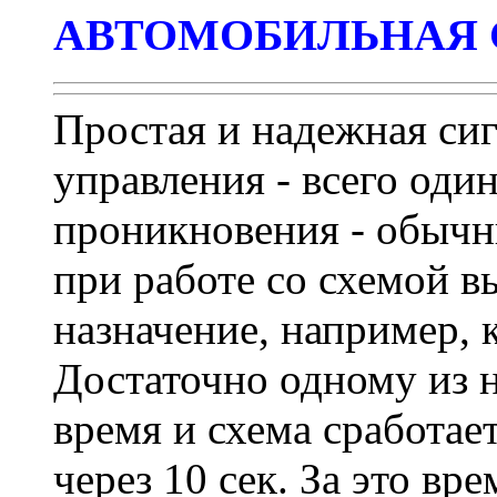
АВТОМОБИЛЬНАЯ 
Простая и надежная сиг
управления - всего оди
проникновения - обычн
при работе со схемой 
назначение, например, 
Достаточно одному из н
время и схема сработае
через 10 сек. За это в