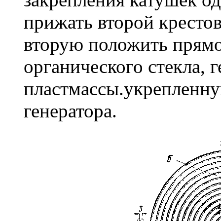
прижать второй крестов
вторую положить прямо
органического стекла, 
пластмассы.укрепленну
генератора.