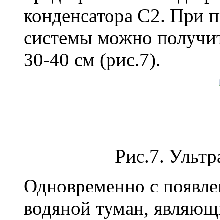
конденсатора С2. При п
системы можно получит
30-40 см (рис.7).
Рис.7. Ультр
Одновременно с появле
водяной туман, являющ