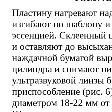
Пластину нагревают на
изгибают по шаблону и
эссенцией. Склеенный 
и оставляют до высыхан
наждачной бумагой выр
цилиндра и снимают ни
ультразвуковой линзы б
приспособление (рис. 6
диаметром 18-22 мм от