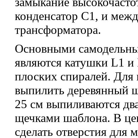
замыкание высокочастот
конденсатор C1, и меж
трансформатора.
Основными самодельны
являются катушки L1 и
плоских спиралей. Для
выпилить деревянный 
25 см выпиливаются два
щечками шаблона. В це
сделать отверстия для 