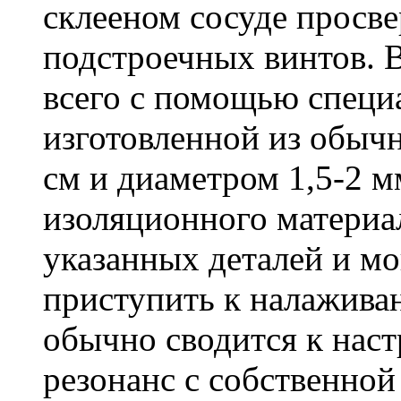
склееном сосуде просве
подстроечных винтов. 
всего с помощью специ
изготовленной из обыч
см и диаметром 1,5-2 м
изоляционного материал
указанных деталей и м
приступить к налажива
обычно сводится к наст
резонанс с собственной