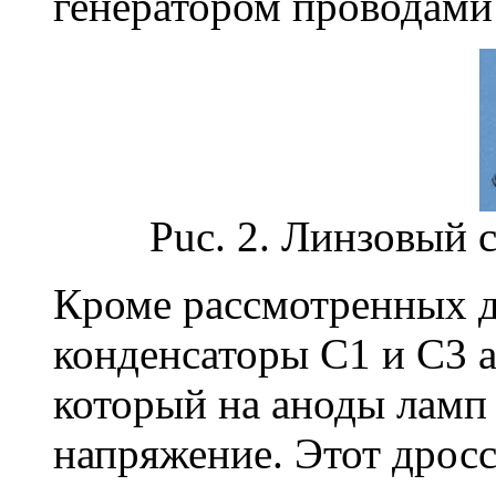
генератором проводами
Puc. 2. Линзовый 
Кроме рассмотренных д
конденсаторы C1 и С3 а
который на аноды ламп
напряжение. Этот дросс