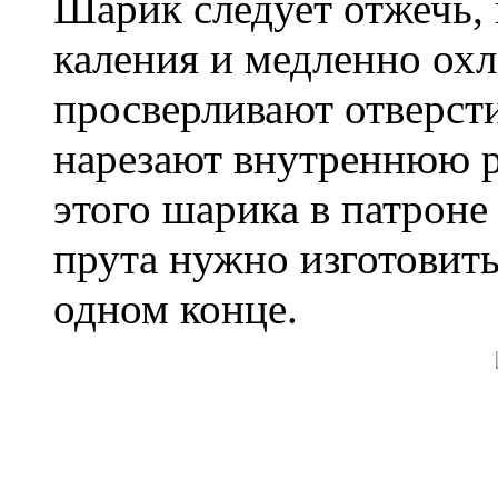
Шарик следует отжечь, 
каления и медленно охл
просверливают отверст
нарезают внутреннюю р
этого шарика в патроне
прута нужно изготовить
одном конце.