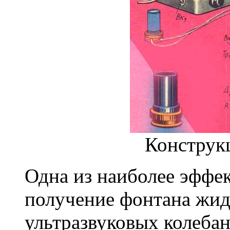
Конструкц
Одна из наиболее эффе
получение фонтана жид
ультразвуковых колебан