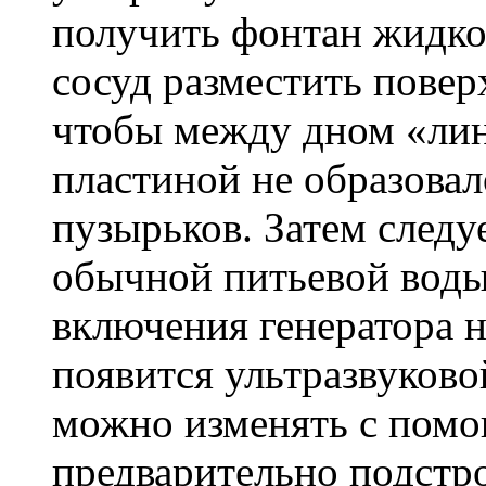
получить фонтан жидко
сосуд разместить повер
чтобы между дном «лин
пластиной не образова
пузырьков. Затем следу
обычной питьевой воды
включения генератора 
появится ультразвуков
можно изменять с помо
предварительно подстр