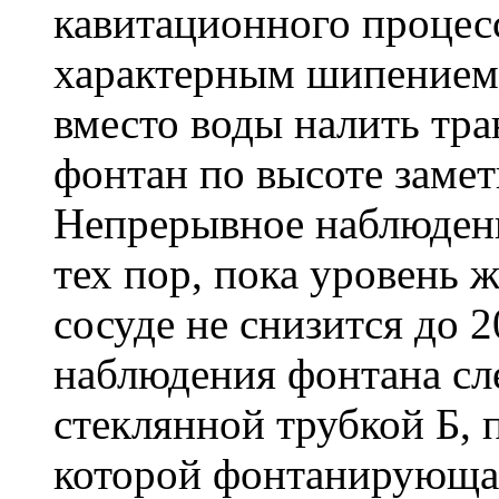
кавитационного процес
характерным шипением.
вместо воды налить тра
фонтан по высоте замет
Непрерывное наблюдени
тех пор, пока уровень 
сосуде не снизится до 
наблюдения фонтана сле
стеклянной трубкой Б, 
которой фонтанирующая