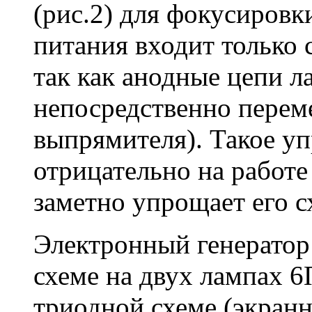
(рис.2) для фокусировк
питания входит только 
так как анодные цепи л
непосредственно перем
выпрямителя). Такое уп
отрицательно на работе
заметно упрощает его с
Электронный генератор
схеме на двух лампах 
триодной схеме (экранн