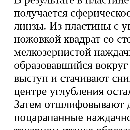
получается сферическое
линзы. Из пластины с 
ножовкой квадрат со с
мелкозернистой наждач
образовавшийся вокруг
выступ и стачивают сни
центре углубления оста
Затем отшлифовывают 
поцарапанные наждачно