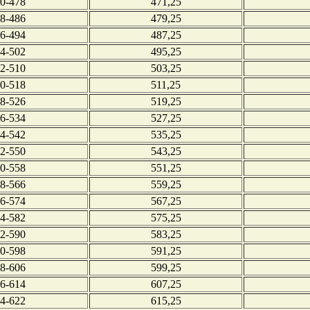
0-478
471,25
8-486
479,25
6-494
487,25
4-502
495,25
2-510
503,25
0-518
511,25
8-526
519,25
6-534
527,25
4-542
535,25
2-550
543,25
0-558
551,25
8-566
559,25
6-574
567,25
4-582
575,25
2-590
583,25
0-598
591,25
8-606
599,25
6-614
607,25
4-622
615,25