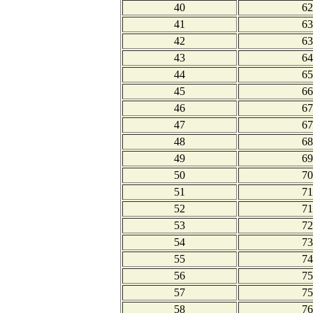
40
62
41
63
42
63
43
64
44
65
45
66
46
67
47
67
48
68
49
69
50
70
51
71
52
71
53
72
54
73
55
74
56
75
57
75
58
76