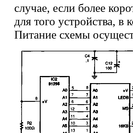
случае, если более кор
для того устройства, в 
Питание схемы осуществ