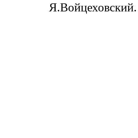
Я.Войцеховский.