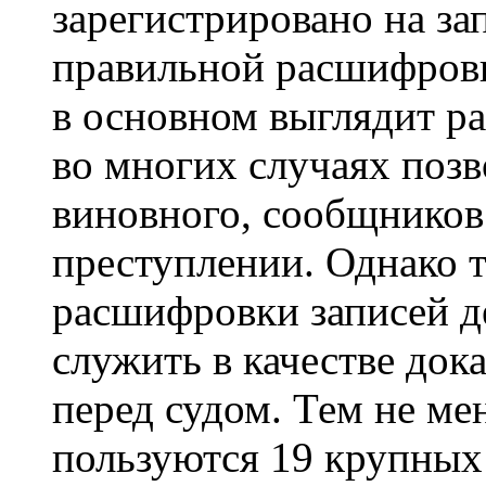
зарегистрировано на за
правильной расшифровк
в основном выглядит ра
во многих случаях позв
виновного, сообщников и
преступлении. Однако т
расшифровки записей д
служить в качестве док
перед судом. Тем не м
пользуются 19 крупных