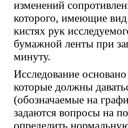
изменений сопротивлен
которого, имеющие вид 
кистях рук исследуемог
бумажной ленты при зап
минуту.
Исследование основано 
которые должны даватьс
(обозначаемые на графи
задаются вопросы на п
определить нормальную