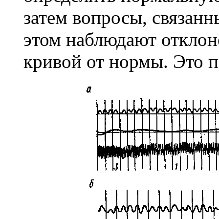
затем вопросы, связанн
этом наблюдают откло
кривой от нормы. Это п