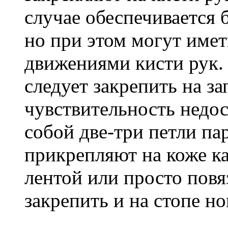
случае обеспечивается 
но при этом могут имет
движениями кисти рук. 
следует закрепить на за
чувствительность недос
собой две-три петли па
прикрепляют на коже к
лентой или просто пов
закрепить и на стопе но