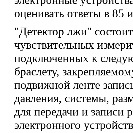
оценивать ответы в 85 и
"Детектор лжи" состоит
чувствительных измери
подключенных к следу
браслету, закрепляемо
подвижной ленте запис
давления, системы, раз
для передачи и записи 
электронного устройств