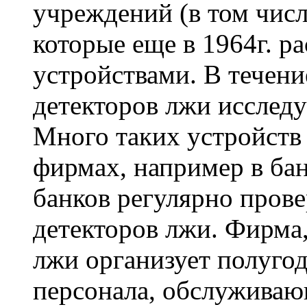
учреждений (в том числ
которые еще в 1964г. р
устройствами. В течен
детекторов лжи исследу
Много таких устройств 
фирмах, например в бан
банков регулярно пров
детекторов лжи. Фирма
лжи организует полуго
персонала, обслуживаю