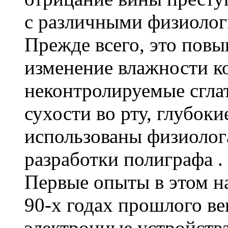
с различными физиолог
Прежде всего, это повы
изменение влажности ко
неконтролируемые сгла
сухости во рту, глубоки
использованы физиолог
разработки полиграфа .
Первые опыты в этом н
90-х годах прошлого ве
электронные устройств