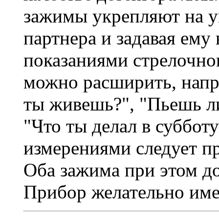
зажимы укрепляют на у
партнера и задавая ему 
показаниями стрелочно
можно расширить, напри
ты живешь?", "Пьешь ли
"Что ты делал в суббот
измерениями следует пр
Оба зажима при этом д
Прибор желательно име