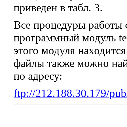
приведен в табл. 3.
Все процедуры работы 
программный модуль tes
этого модуля находится 
файлы также можно найт
по адресу:
ftp://212.188.30.179/pub