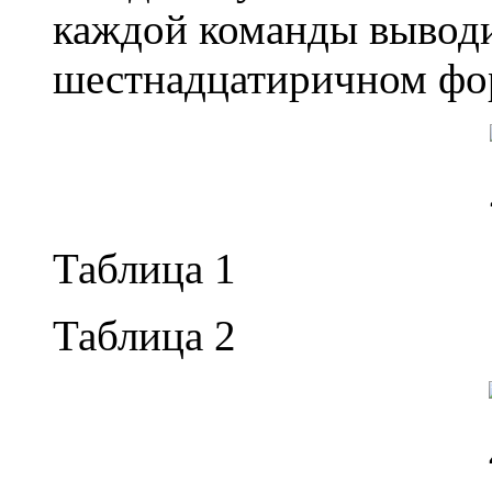
каждой команды выводит
шестнадцатиричном фо
Таблица 1
Таблица 2