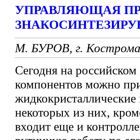
УПРАВЛЯЮЩАЯ ПР
ЗНАКОСИНТЕЗИР
М. БУРОВ, г. Костром
Сегодня на российском
компонентов можно пр
жидкокристаллические 
некоторых из них, кром
входит еще и контролле