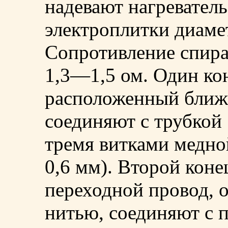
надевают нагревател
электроплитки диаме
Сопротивление спира
1,3—1,5 ом. Один ко
расположенный ближе
соединяют с трубкой
тремя витками медно
0,6 мм). Второй коне
переходной провод, 
нитью, соединяют с 