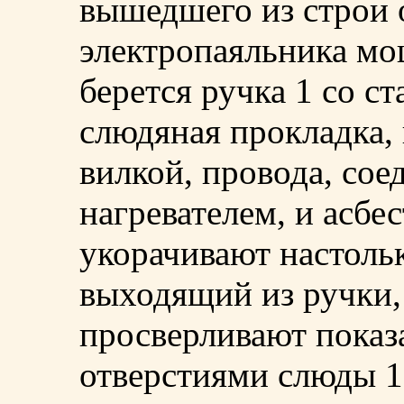
вышедшего из строи
электропаяльника мо
берется ручка 1 со ст
слюдяная прокладка,
вилкой, провода, со
нагревателем, и асбес
укорачивают настольк
выходящий из ручки,
просверливают показ
отверстиями слюды 1