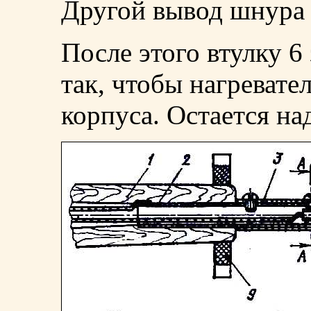
Другой вывод шнура 
После этого втулку 6
так, чтобы нагревате
корпуса. Остается на