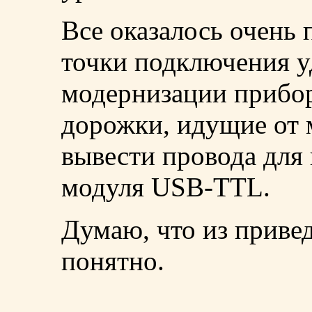
Все оказалось очень
точки подключения у
модернизации прибор
дорожки, идущие от
вывести провода для
модуля USB-TTL.
Думаю, что из приве
понятно.