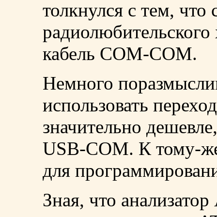
толкнулся с тем, что 
радиолюбительского 
кабель СОМ-СОМ.
Немного поразмысли
использовать перехо
значительно дешевле,
USB-COM. К тому-же
для программировани
Зная, что анализатор