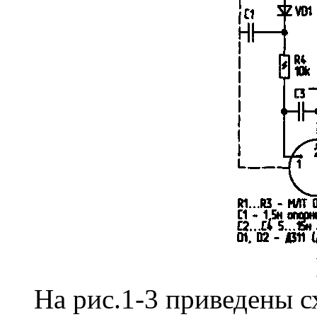
На рис.1-3 приведены с