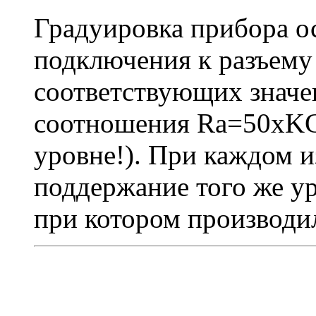
Градуировка прибора о
подключения к разъему
соответствующих значен
соотношения Ra=50xKC
уровне!). При каждом 
поддержание того же ур
при котором производи