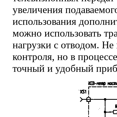
увеличения подаваемого 
использования дополни
можно использовать тра
нагрузки с отводом. Не
контроля, но в процесс
точный и удобный приб