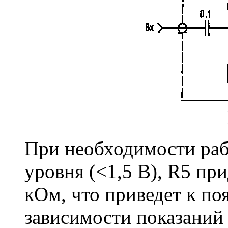
При необходимости раб
уровня (<1,5 В), R5 пр
кОм, что приведет к п
зависимости показаний