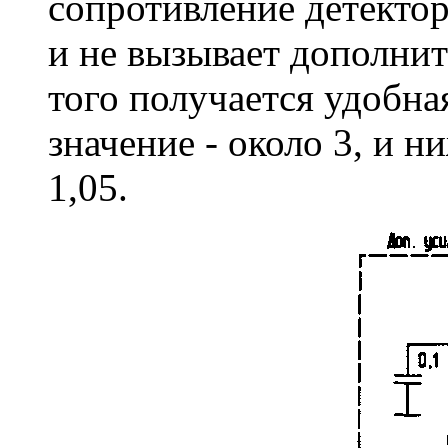
сопротивление детектор
и не вызывает дополни
того получается удобн
значение - около 3, и н
1,05.