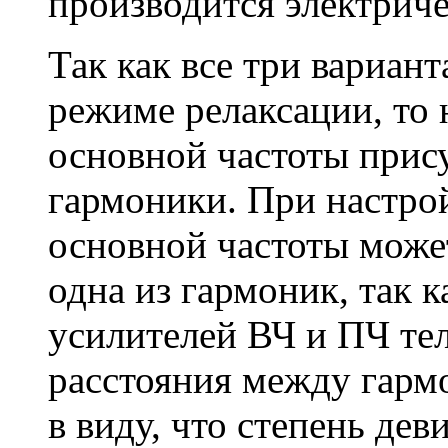
производится электрич
Так как все три вариант
режиме релаксации, то 
основной частоты прис
гармоники. При настрой
основной частоты може
одна из гармоник, так 
усилителей ВЧ и ПЧ те
расстояния между гарм
в виду, что степень дев