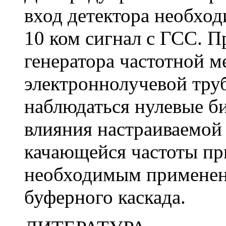
вход детектора необход
10 ком сигнал с ГСС. П
генератора частотной м
электроннолучевой тру
наблюдаться нулевые б
влияния настраиваемой 
качающейся частоты пр
необходимым применен
буферного каскада.