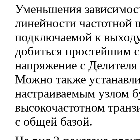
Уменьшения зависимост
линейности частотной ш
подключаемой к выходу
добиться простейшим с
напряжение с Делителя (
Можно также устанавли
настраиваемым узлом б
высокочастотном транз
с общей базой.