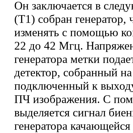
Он заключается в след
(T1) собран генератор,
изменять с помощью кон
22 до 42 Мгц. Напряжен
генератора метки подае
детектор, собранный на
подключенный к выходу
ПЧ изображения. С пом
выделяется сигнал бие
генератора качающейся 