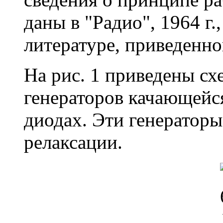
даны в "Радио", 1964 г.
литературе, приведенно
На рис. 1 приведены сх
генераторов качающейс
диодах. Эти генератор
релаксации.