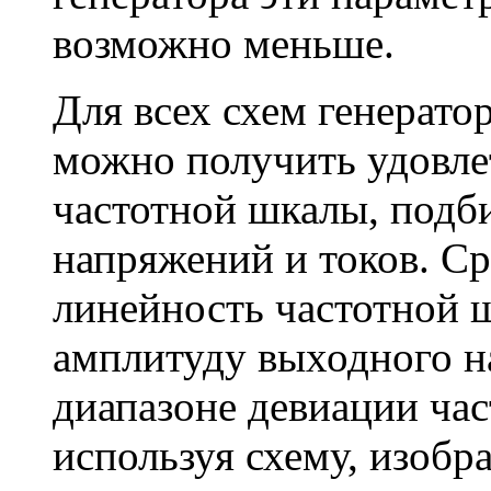
возможно меньше.
Для всех схем генератор
можно получить удовле
частотной шкалы, под
напряжений и токов. С
линейность частотной 
амплитуду выходного н
диапазоне девиации ча
используя схему, изобр