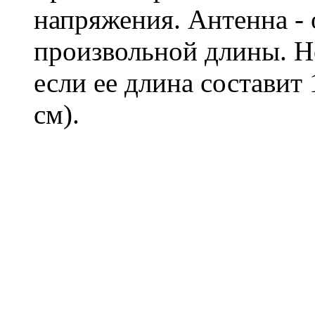
напряжения. Антенна - 
произвольной длины. Н
если ее длина составит
см).