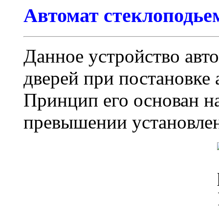
Автомат стеклоподье
Данное устройство авто
дверей при постановке 
Принцип его основан н
превышении установлен