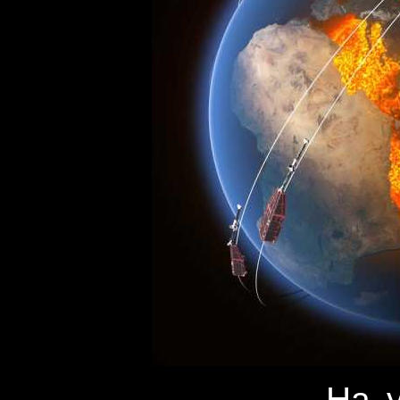
На уровне