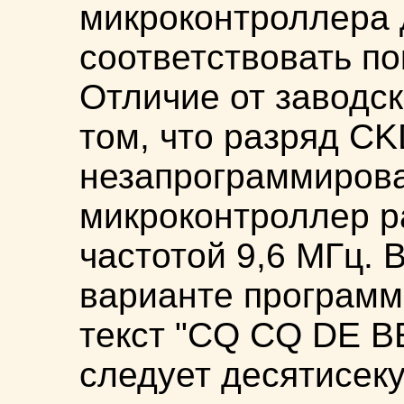
микроконтроллера
соответствовать по
Отличие от заводск
том, что разряд CK
незапрограммиров
микроконтроллер р
частотой 9,6 МГц. 
варианте программ
текст "CQ CQ DE B
следует десятисеку