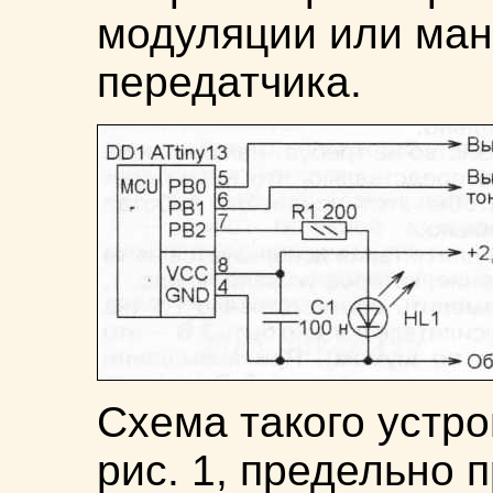
модуляции или ман
передатчика.
Схема такого устро
рис. 1, предельно 