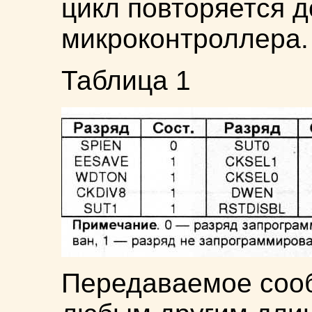
цикл повторяется 
микроконтроллера.
Таблица 1
Передаваемое соо