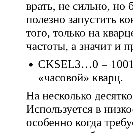
врать, не сильно, но
полезно запустить ко
того, только на ква
частоты, а значит и 
CKSEL3…0 = 1001
«часовой» кварц.
На несколько десятко
Используется в низк
особенно когда требу