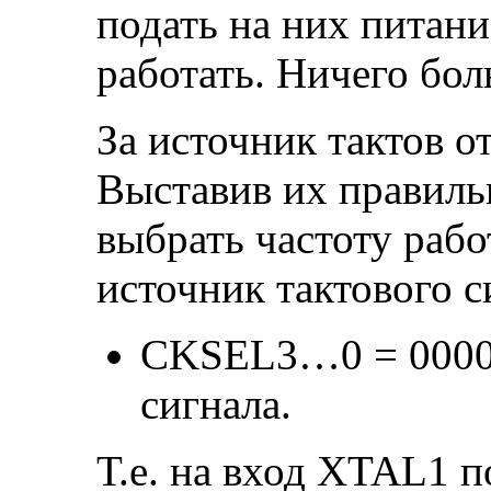
подать на них питан
работать. Ничего бол
За источник тактов 
Выставив их правил
выбрать частоту рабо
источник тактового с
CKSEL3…0 = 0000
сигнала.
Т.е. на вход XTAL1 