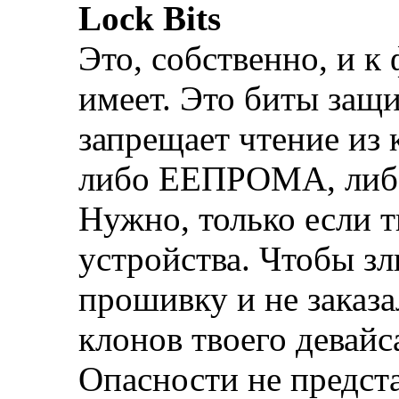
Lock Bits
Это, собственно, и к
имеет. Это биты защи
запрещает чтение из 
либо ЕЕПРОМА, либо 
Нужно, только если 
устройства. Чтобы з
прошивку и не заказа
клонов твоего девайса
Опасности не предст