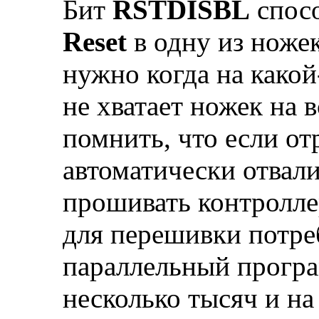
Бит
RSTDISBL
спосо
Reset
в одну из ножек
нужно когда на како
не хватает ножек на в
помнить, что если от
автоматически отвал
прошивать контролле
для перешивки потре
параллельный програ
несколько тысяч и на