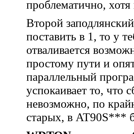
проблематично, хотя
Второй заподлянский
поставить в 1, то у 
отваливается возмож
простому пути и опя
параллельный програ
успокаивает то, что с
невозможно, по край
старых, в AT90S*** 