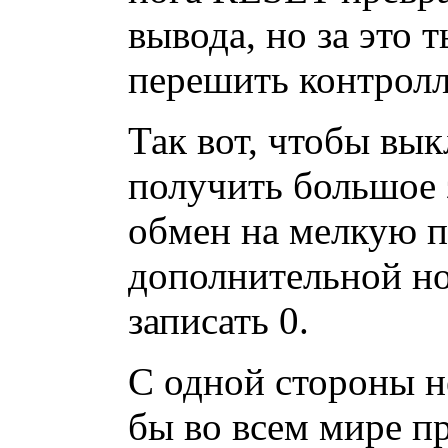
вывода, но за это 
перешить контролле
Так вот, чтобы вы
получить большое 
обмен на мелкую п
дополнительной но
записать 0.
С одной стороны н
бы во всем мире пр