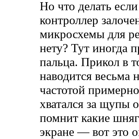
Но что делать если
контроллер залочен
микросхемы для р
нету? Тут иногда 
пальца. Прикол в т
наводится весьма 
частотой примерно
хватался за щупы 
помнит какие шняг
экране — вот это 