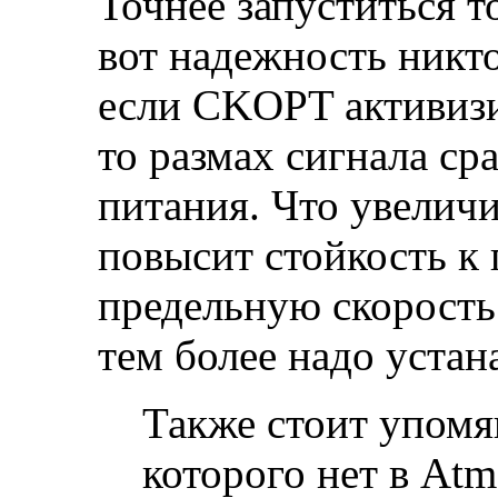
Точнее запуститься т
вот надежность никто
если CKOPT активизир
то размах сигнала сра
питания. Что увеличи
повысит стойкость к 
предельную скорость
тем более надо устан
Также стоит упом
которого нет в Atm