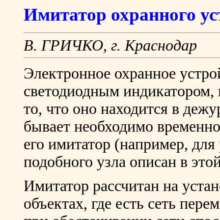
Имитатор охранного ус
В. ГРИЧКО, г. Краснодар
Электронное охранное устро
светодиодным индикатором, 
то, что оно находится в деж
бывает необходимо временно
его имитатор (например, для
подобного узла описан в этой
Имитатор рассчитан на уста
объектах, где есть сеть пере