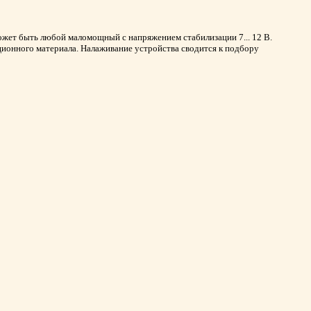
жет быть любой маломощный с напряжением стабилизации 7... 12 В.
ионного материала. Налаживание устройства сводится к подбору