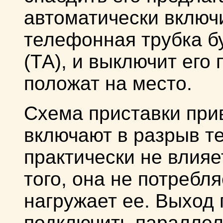
автоматически включ
телефонная трубка бу
(ТА), и выключит его 
положат на место.
Схема приставки прив
включают в разрыв т
практически не влияе
того, она не потребляе
нагружает ее. Выход
подключить параллел