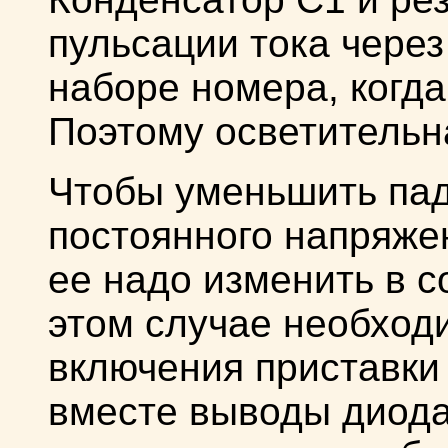
пульсации тока чере
наборе номера, когда
Поэтому осветительна
Чтобы уменьшить пад
постоянного напряжен
ее надо изменить в со
этом случае необход
включения приставки
вместе выводы диода