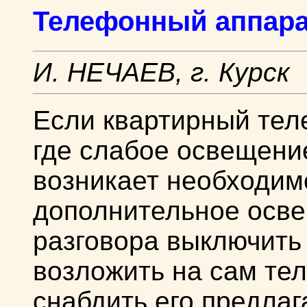
Телефонный аппара
И. НЕЧАЕВ, г. Курск
Если квартирный тел
где слабое освещение
возникает необходим
дополнительное осве
разговора выключить
возложить на сам те
снабдить его предлаг