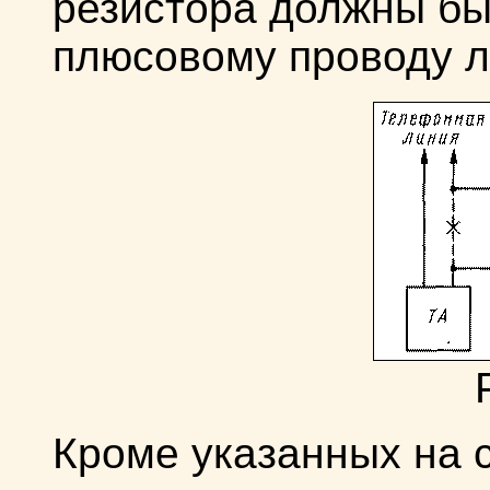
резистора должны бы
плюсовому проводу л
Кроме указанных на с