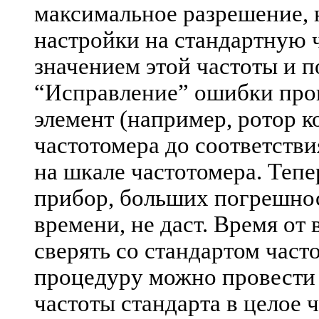
максимальное разрешение, 
настройки на стандартную 
значением этой частоты и п
“Исправление” ошибки про
элемент (например, ротор к
частотомера до соответств
на шкале частотомера. Тепе
прибор, больших погрешнос
времени, не даст. Время от 
сверять со стандартом час
процедуру можно провести 
частоты стандарта в целое 