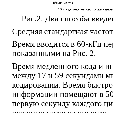
Рис.2. Два способа введе
Средняя стандартная частот
Время вводится в 60-кГц п
показанными на Рис. 2.
Время медленного кода и 
между 17 и 59 секундами м
кодировании. Время быстро
информации помещают в 50
первую секунду каждого ци
показано ниже на рисунке.