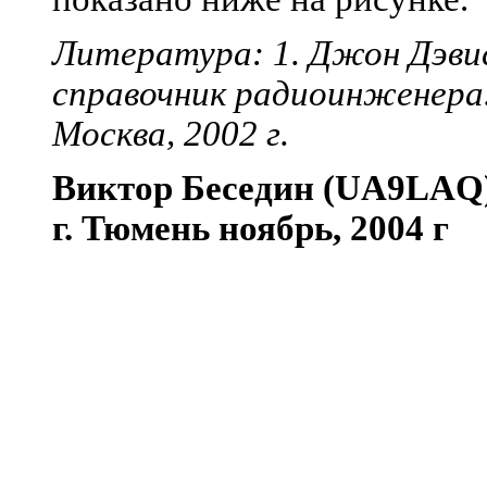
Литература: 1. Джон Дэви
справочник радиоинженера.
Москва, 2002 г.
Виктор Беседин (UA9LAQ
г. Тюмень ноябрь, 2004 г