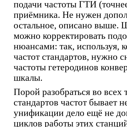
подачи частоты ГТИ (точнее
приёмника. Не нужен допол
остальное, описано выше.
можно корректировать под
нюансами: так, используя,
частот стандартов, нужно с
частоты гетеродинов конвер
шкалы.
Порой разобраться во всех
стандартов частот бывает не
унификации дело ещё не до
циклов работы этих станций,