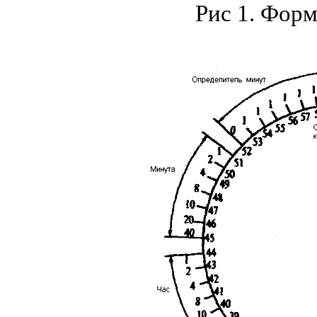
Рис 1. Фор