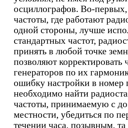
осциллографов. Во-первых,
частоты, где работают ради
одной стороны, лучше испо
стандартных частот, радиос
принять в любой точке земн
позволяют корректировать 
генераторов по их гармони
ошибку настройки в номер 
необходимо найти радиост
частоты, принимаемую с д
местности, убедиться по пе
течении часа, позывным, та 