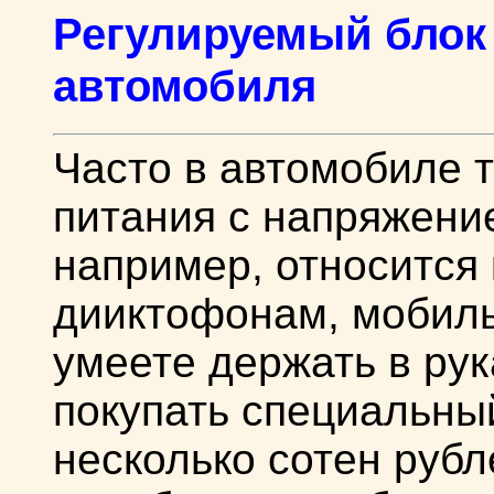
Регулируемый блок
автомобиля
Часто в автомобиле т
питания с напряжение
например, относится
дииктофонам, мобиль
умеете держать в рук
покупать специальны
несколько сотен рубл