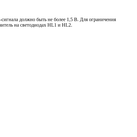
игнала должно быть не более 1,5 В. Для ограничения
итель на светодиодах HL1 и HL2.