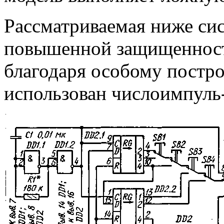
Рассматриваемая ниже сис
повышенной защищенност
благодаря особому постр
использован числоимпуль