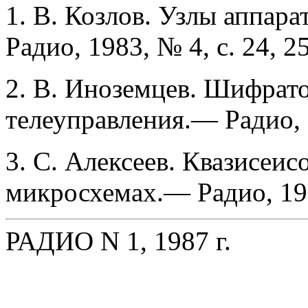
1. В. Козлов. Узлы аппар
Радио, 1983, № 4, с. 24, 25
2. В. Иноземцев. Шифрат
телеуправления.— Радио, 1
3. С. Алексеев. Квазисеи
микросхемах.— Радио, 19
РАДИО N 1, 1987 г.