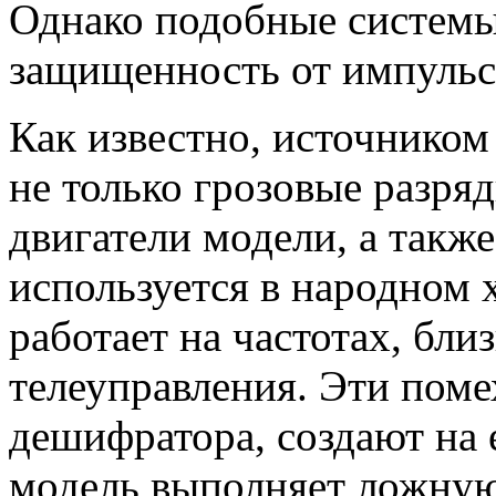
Однако подобные систем
защищенность от импульс
Как известно, источнико
не только грозовые разря
двигатели модели, а также
используется в народном 
работает на частотах, бли
телеуправления. Эти поме
дешифратора, создают на 
модель выполняет ложную