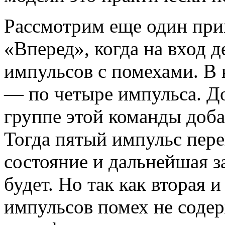
Рассмотрим еще один пр
«Вперед», когда на вход
импульсов с помехами. В
— по четыре импульса. До
группе этой команды доба
Тогда пятый импульс пере
состояние и дальнейшая з
будет. Но так как вторая
импульсов помех не содер