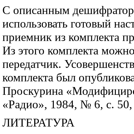
С описанным дешифратор
использовать готовый на
приемник из комплекта п
Из этого комплекта можно
передатчик. Усовершенств
комплекта был опубликован
Проскурина «Модифициро
«Радио», 1984, № 6, с. 50,
ЛИТЕРАТУРА