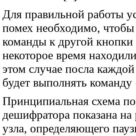
Для правильной работы у
помех необходимо, чтобы 
команды к другой кнопки
некоторое время находили
этом случае посла каждо
будет выполнять команду
Принципиальная схема п
дешифратора показана на 
узла, определяющего пау