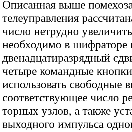
Описанная выше помехоз
телеуправления рассчитан
число нетрудно увеличить
необходимо в шифраторе 
двенадцатиразрядный сдв
четыре командные кнопки
использовать свободные в
соответствующее число ре
торных узлов, а также ус
выходного импульса одно