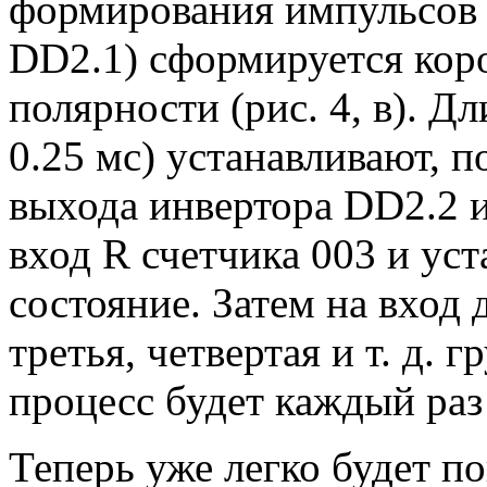
формирования импульсов 
DD2.1) сформируется кор
полярности (рис. 4, в). Д
0.25 мс) устанавливают, п
выхода инвертора DD2.2 им
вход R счетчика 003 и уст
состояние. Затем на вход
третья, четвертая и т. д.
процесс будет каждый раз
Теперь уже легко будет п