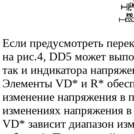
Если предусмотреть пере
на рис.4, DD5 может выпо
так и индикатора напряже
Элементы VD* и R* обесп
изменение напряжения в п
изменениях напряжения в 
VD* зависит диапазон из