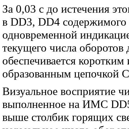
За 0,03 с до истечения эт
в DD3, DD4 содержимого 
одновременной индикацие
текущего числа оборотов 
обеспечивается коротким 
образованным цепочкой С
Визуальное восприятие чи
выполненное на ИМС DD5
выше столбик горящих св