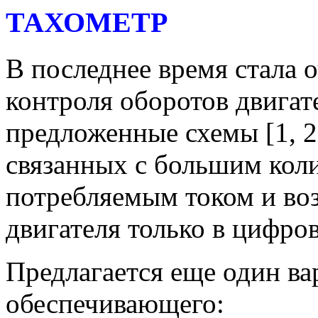
ТАХОМЕТР
В последнее время стала 
контроля оборотов двигат
предложенные схемы [1, 2
связанных с большим кол
потребляемым током и во
двигателя только в цифро
Предлагается еще один ва
обеспечивающего: