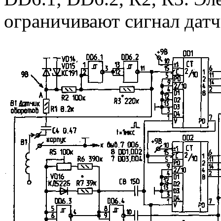
ограничивают сигнал датч