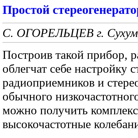
Простой стереогенерато
С. ОГОРЕЛЬЦЕВ г. Сухум
Построив такой прибор, 
облегчат себе настройку 
радиоприемников и стере
обычного низкочастотног
можно получить комплекс
высокочастотные колебани