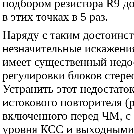
подбором резистора R9 д
в этих точках в 5 раз.
Наряду с таким достоинст
незначительные искажени
имеет существенный недо
регулировки блоков стере
Устранить этот недостат
истокового повторителя (р
включенного перед ЧМ, с
уровня КСС и выходными 