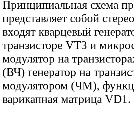
Принципиальная схема при
представляет собой стерео
входят кварцевый генерат
транзисторе VT3 и микро
модулятор на транзистора
(ВЧ) генератор на транзи
модулятором (ЧМ), функц
варикапная матрица VD1.