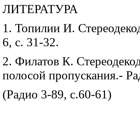
ЛИТЕРАТУРА
1. Топилии И. Стереодеко
6, с. 31-32.
2. Филатов К. Стереодеко
полосой пропускания.- Рад
(Радио 3-89, с.60-61)