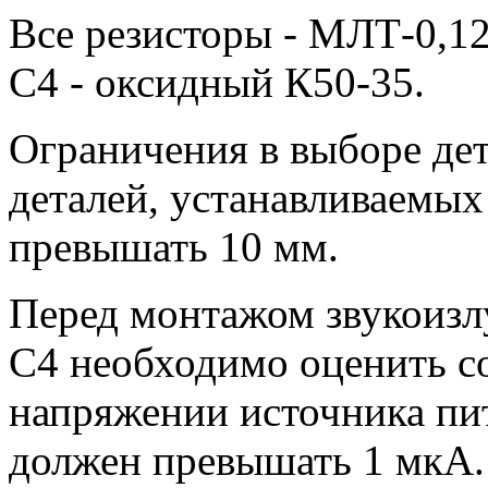
Все резисторы - МЛТ-0,1
С4 - оксидный К50-35.
Ограничения в выборе дет
деталей, устанавливаемых 
превышать 10 мм.
Перед монтажом звукоизл
С4 необходимо оценить с
напряжении источника пит
должен превышать 1 мкА.