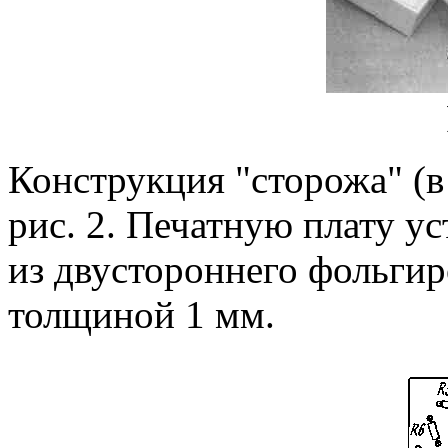
Конструкция "сторожа" (в
рис. 2. Печатную плату ус
из двустороннего фольгир
толщиной 1 мм.