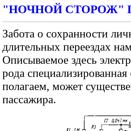
"НОЧНОЙ СТОРОЖ"
Забота о сохранности лич
длительных переездах нам
Описываемое здесь электр
рода специализированная 
полагаем, может существ
пассажира.