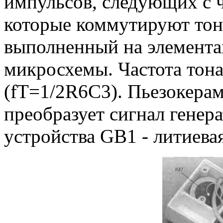
импульсов, следующих с ча
которые коммутируют тон
выполненный на элемента
микросхемы. Частота тона
(fT=1/2R6C3). Пьезокера
преобразует сигнал генера
устройства GB1 - литиева