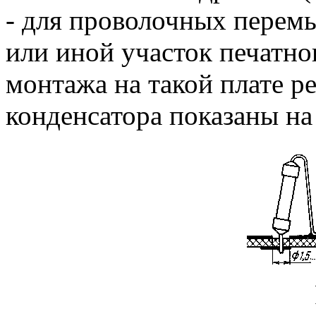
- для проволочных перемы
или иной участок печатн
монтажа на такой плате р
конденсатора показаны на 