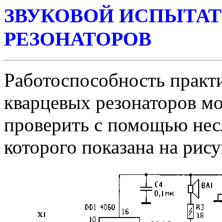
ЗВУКОВОЙ ИСПЫТАТ
РЕЗОНАТОРОВ
Работоспособность практ
кварцевых резонаторов м
проверить с помощью несл
которого показана на рису