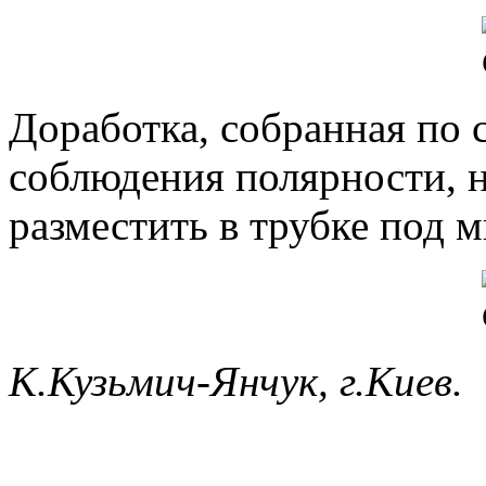
Доработка, собранная по с
соблюдения полярности, н
разместить в трубке под 
К.Кузьмич-Янчук, г.Киев.