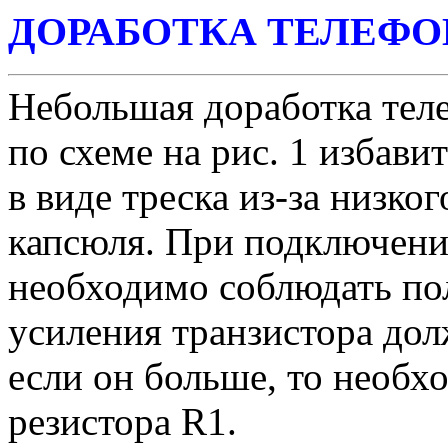
ДОРАБОТКА ТЕЛЕФО
Небольшая доработка тел
по схеме на рис. 1 избави
в виде треска из-за низко
капсюля. При подключени
необходимо соблюдать по
усиления транзистора дол
если он больше, то необх
резистора R1.