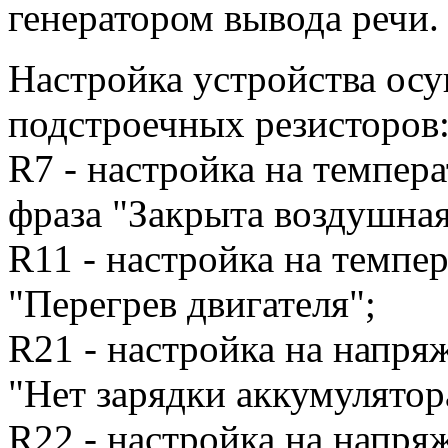
генератором вывода речи.
Настройка устройства ос
подстроечных резисторов
R7 - настройка на темпера
фраза "Закрыта воздушная
R11 - настройка на темпе
"Перегрев двигателя";
R21 - настройка на напря
"Нет зарядки аккумулятор
R22 - настройка на напря