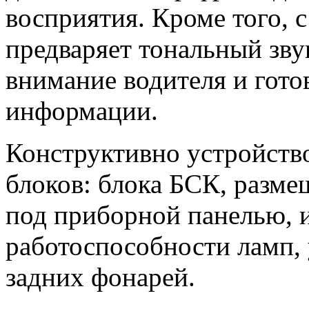
восприятия. Кроме того, 
предваряет тональный зв
внимание водителя и гото
информации.
Конструктивно устройство
блоков: блока БСК, разме
под приборной панелью, и
работоспособности ламп, 
задних фонарей.