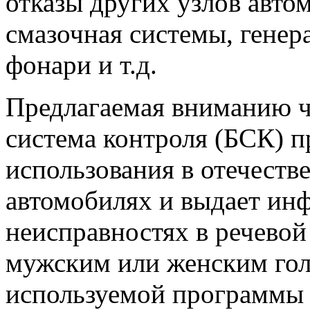
отказы других узлов автом
смазочная системы, генер
фонари и т.д.
Предлагаемая вниманию ч
система контроля (БСК) п
использования в отечест
автомобилях и выдает и
неисправностях в речево
мужским или женским гол
используемой программы 