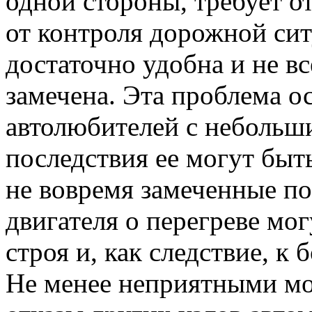
одной стороны, требует о
от контроля дорожной ситу
достаточно удобна и не в
замечена. Эта проблема о
автолюбителей с небольш
последствия ее могут быт
не вовремя замеченные по
двигателя о перегреве мог
строя и, как следствие, 
Не менее неприятными мо