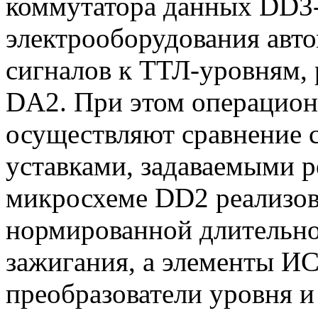
коммутатора данных DD3
электрооборудования авт
сигналов к ТТЛ-уровням,
DA2. При этом операцион
осуществляют сравнение с
уставками, задаваемыми р
микросхеме DD2 реализов
нормированной длительно
зажигания, а элементы И
преобразователи уровня и