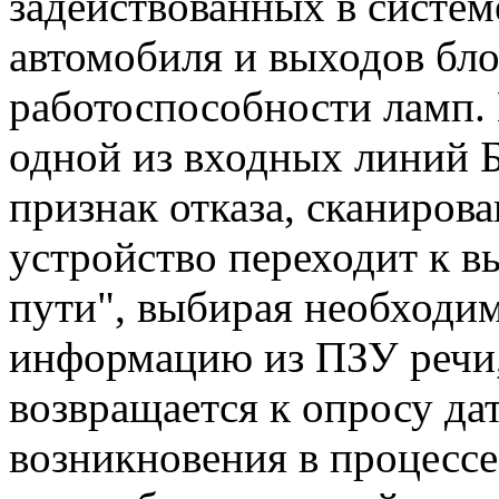
задействованных в систем
автомобиля и выходов бло
работоспособности ламп. 
одной из входных линий 
признак отказа, сканиров
устройство переходит к в
пути", выбирая необход
информацию из ПЗУ речи,
возвращается к опросу да
возникновения в процесс