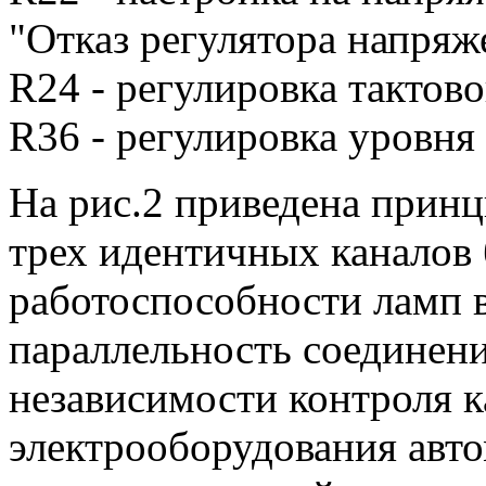
"Отказ регулятора напряж
R24 - регулировка тактов
R36 - регулировка уровня
На рис.2 приведена принц
трех идентичных каналов 
работоспособности ламп 
параллельность соединен
независимости контроля к
электрооборудования авт