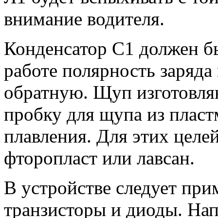
внимание водителя.
Конденсатор С1 должен б
работе полярность заряда 
обратную. Щуп изготовля
пробку для щупа из пласт
плавления. Для этих целе
фторопласт или лавсан.
В устройстве следует при
транзисторы и диоды. Нап