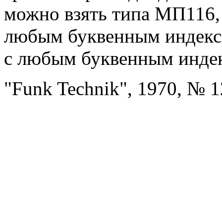
можно взять типа МП116, 
любым буквенным индекс
с любым буквенным инде
"Funk Technik", 1970, № 1