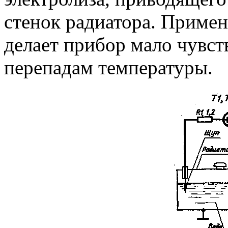
стенок радиатора. Приме
делает прибор мало чувс
перепадам температуры.