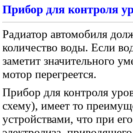
Прибор для контроля ур
Радиатор автомобиля дол
количество воды. Если во
заметит значительного ум
мотор перегреется.
Прибор для контроля уров
схему), имеет то преимущ
устройствами, что при ег
электролиза, приводящег