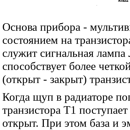
Основа прибора - мульти
состоянием на транзистор
служит сигнальная лампа 
способствует более четко
(открыт - закрыт) транзис
Когда щуп в радиаторе пог
транзистора Т1 поступает
открыт. При этом база и 