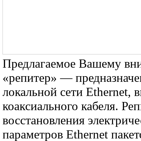
Предлагаемое Вашему вн
«репитер» — предназначен
локальной сети Ethernet, 
коаксиального кабеля. Ре
восстановления электриче
параметров Ethernet пакет